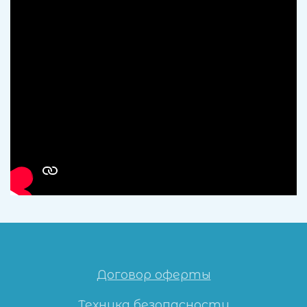
Договор оферты
Техника безопасности