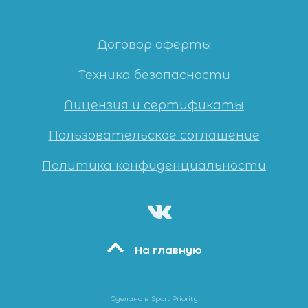
Договор оферты
Техника безопасности
Лицензия и сертификаты
Пользовательское соглашение
Политика конфиденциальности
На главную
Сделано в Sport Priority