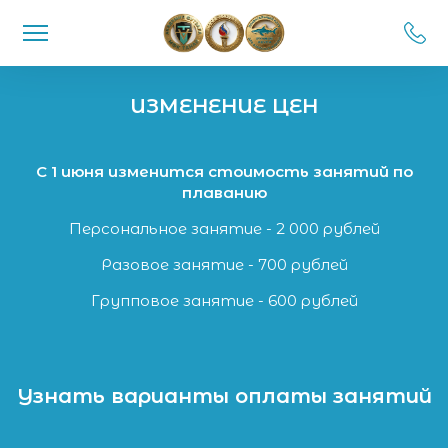
ИЗМЕНЕНИЕ ЦЕН
С 1 июня изменится стоимость занятий по
плаванию
Персональное занятие - 2 000 рублей
Разовое занятие - 700 рублей
Групповое занятие - 600 рублей
Узнать варианты оплаты занятий
Уфимская коммерческая Лига плавания 🏊